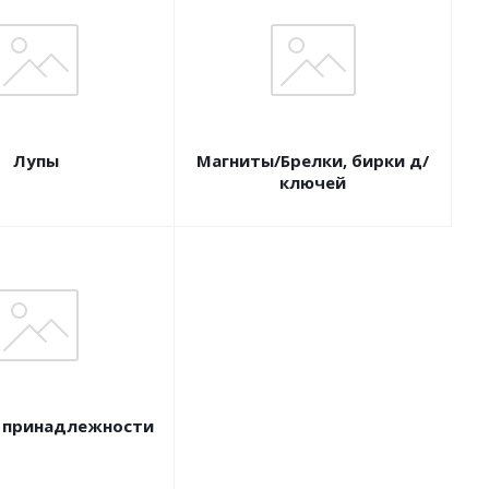
Лупы
Магниты/Брелки, бирки д/
ключей
 принадлежности