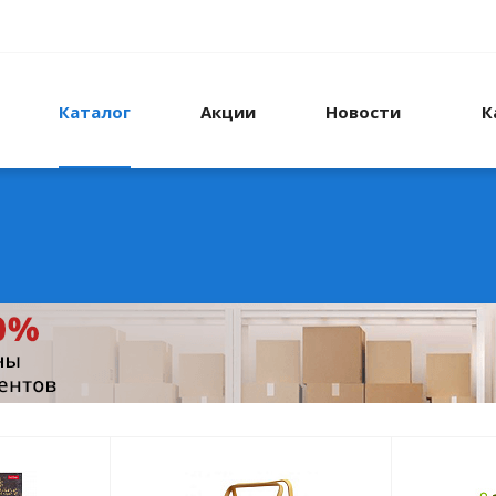
Каталог
Акции
Новости
К