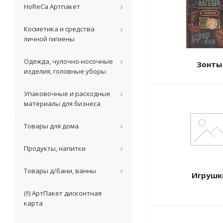
HoReCa Артпакет
Косметика и средства
личной гигиены
Одежда, чулочно-носочные
Зонты
изделия, головные уборы
Упаковочные и расходные
материалы для бизнеса
Товары для дома
Продукты, напитки
Товары д/бани, ванны
Игрушк
(!!) АртПакет дисконтная
карта