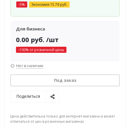
-
5
%
Экономия
15.79
руб.
Для бизнеса
0.00
руб.
/шт
-
100
% от розничной цены
Нет в наличии
Под заказ
Поделиться
Цена действительна только для интернет-магазина и может
отличаться от цен в розничных магазинах