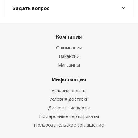
Задать вопрос
Компания
О компании
Вакансии
Магазины
Информация
Условия оплаты
Условия доставки
Дисконтные карты
Подарочные сертификаты
Пользовательское соглашение