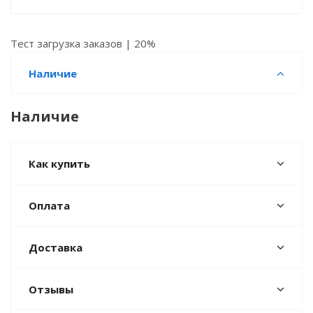
Тест загрузка заказов | 20%
Наличие
Наличие
Как купить
Оплата
Доставка
Отзывы