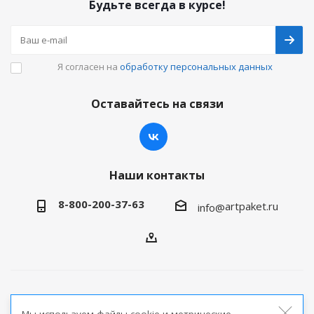
Будьте всегда в курсе!
Я согласен на
обработку персональных данных
Оставайтесь на связи
Наши контакты
8-800-200-37-63
artpaket.ru
info@
2026 © Артпакет — интернет-магазин упаковочной