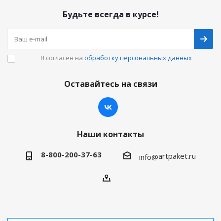
Будьте всегда в курсе!
Я согласен на
обработку персональных данных
Оставайтесь на связи
Наши контакты
8-800-200-37-63
artpaket.ru
info@