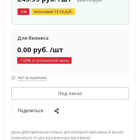
263.15
руб.
-
5
%
Экономия
13.16
руб.
Для бизнеса
0.00
руб.
/шт
-
100
% от розничной цены
Нет в наличии
Под заказ
Поделиться
Цена действительна только для интернет-магазина и может
отличаться от цен в розничных магазинах