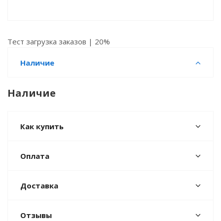
Тест загрузка заказов | 20%
Наличие
Наличие
Как купить
Оплата
Доставка
Отзывы