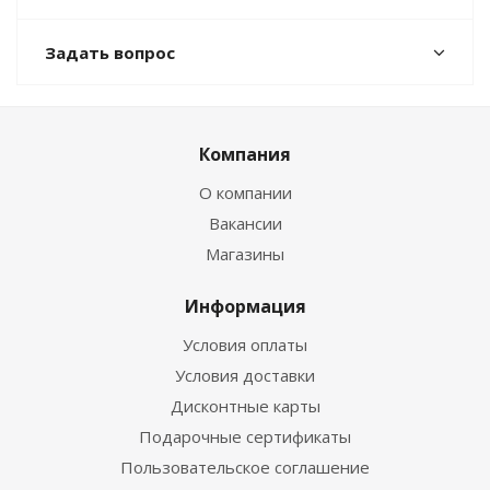
Задать вопрос
Компания
О компании
Вакансии
Магазины
Информация
Условия оплаты
Условия доставки
Дисконтные карты
Подарочные сертификаты
Пользовательское соглашение