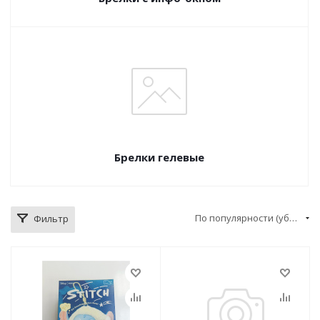
Брелки гелевые
По популярности (убывание)
Фильтр