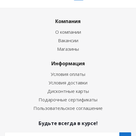
Компания
О компании
Вакансии
Магазины
Информация
Условия оплаты
Условия доставки
Дисконтные карты
Подарочные сертификаты
Пользовательское соглашение
Будьте всегда в курсе!