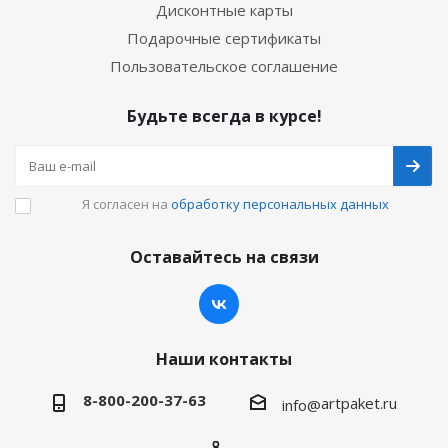
Дисконтные карты
Подарочные сертификаты
Пользовательское соглашение
Будьте всегда в курсе!
Я согласен на
обработку персональных данных
Оставайтесь на связи
Наши контакты
8-800-200-37-63
artpaket.ru
info@