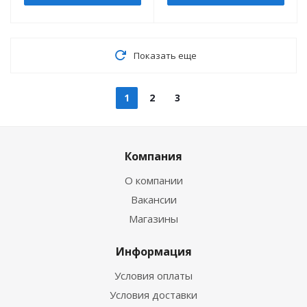
Показать еще
1
2
3
Компания
О компании
Вакансии
Магазины
Информация
Условия оплаты
Условия доставки