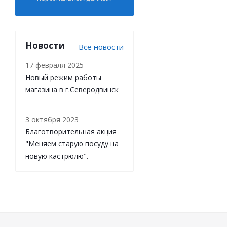
Новости
Все новости
17 февраля 2025
Новый режим работы
магазина в г.Северодвинск
3 октября 2023
Благотворительная акция
"Меняем старую посуду на
новую кастрюлю".