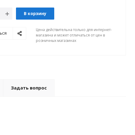
В корзину
Цена действительна только для интернет-
ься
магазина и может отличаться от цен в
розничных магазинах
Задать вопрос