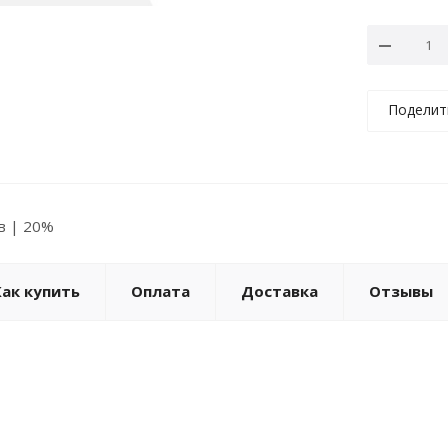
Поделит
ов | 20%
Как купить
Оплата
Доставка
Отзывы