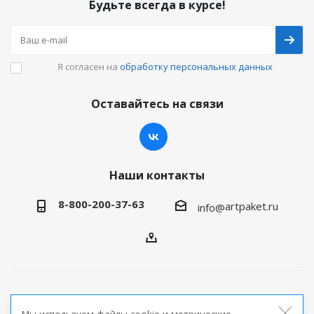
Будьте всегда в курсе!
Я согласен на
обработку персональных данных
Оставайтесь на связи
Наши контакты
8-800-200-37-63
artpaket.ru
info@
2026 © Артпакет — интернет-магазин упаковочной