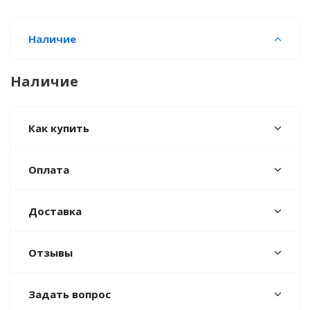
Наличие
Наличие
Как купить
Оплата
Доставка
Отзывы
Задать вопрос