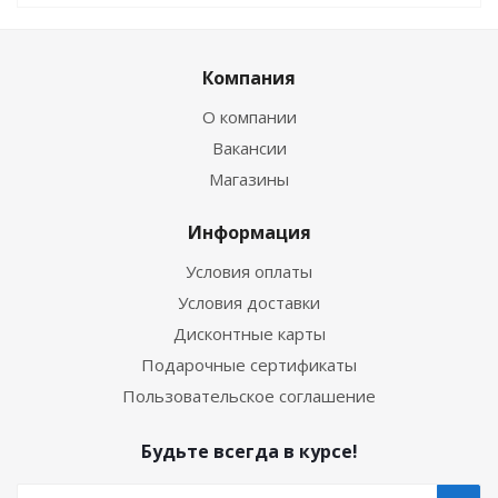
Компания
О компании
Вакансии
Магазины
Информация
Условия оплаты
Условия доставки
Дисконтные карты
Подарочные сертификаты
Пользовательское соглашение
Будьте всегда в курсе!