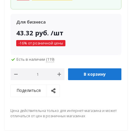
Для бизнеса
43.32
руб.
/шт
-
16
% от розничной цены
Есть в наличии
(119)
В корзину
Поделиться
Цена действительна только для интернет-магазина и может
отличаться от цен в розничных магазинах