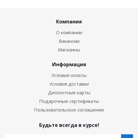
Компания
О компании
Вакансии
Магазины
Информация
Условия оплаты
Условия доставки
Дисконтные карты
Подарочные сертификаты
Пользовательское соглашение
Будьте всегда в курсе!