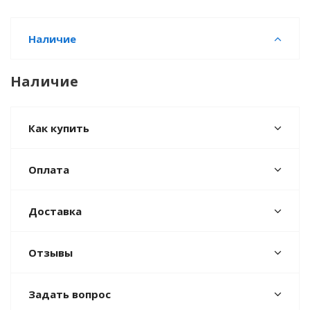
Наличие
Наличие
Как купить
Оплата
Доставка
Отзывы
Задать вопрос