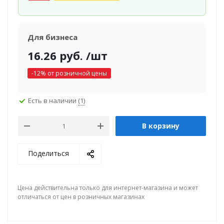
Для бизнеса
16.26
руб.
/шт
-
12
% от розничной цены
Есть в наличии
(1)
В корзину
Поделиться
Цена действительна только для интернет-магазина и может
отличаться от цен в розничных магазинах