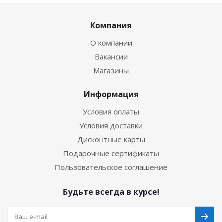
Компания
О компании
Вакансии
Магазины
Информация
Условия оплаты
Условия доставки
Дисконтные карты
Подарочные сертификаты
Пользовательское соглашение
Будьте всегда в курсе!