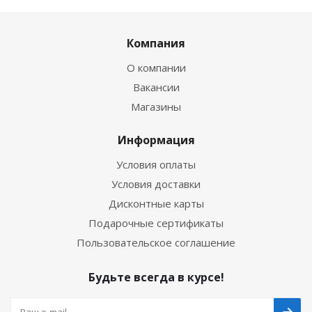
Компания
О компании
Вакансии
Магазины
Информация
Условия оплаты
Условия доставки
Дисконтные карты
Подарочные сертификаты
Пользовательское соглашение
Будьте всегда в курсе!