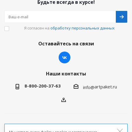
Будьте всегда в курсе!
Я согласен на
обработку персональных данных
Оставайтесь на связи
Наши контакты
8-800-200-37-63
artpaket.ru
info@
2026 © Артпакет — интернет-магазин упаковочной