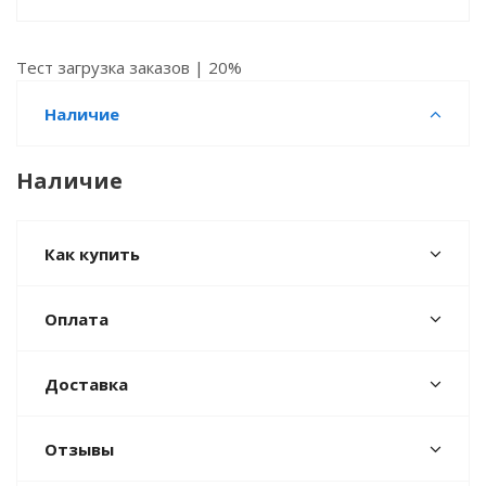
Тест загрузка заказов | 20%
Наличие
Наличие
Как купить
Оплата
Доставка
Отзывы