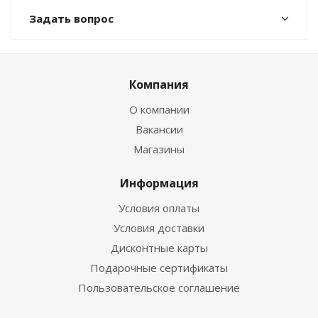
Задать вопрос
Компания
О компании
Вакансии
Магазины
Информация
Условия оплаты
Условия доставки
Дисконтные карты
Подарочные сертификаты
Пользовательское соглашение