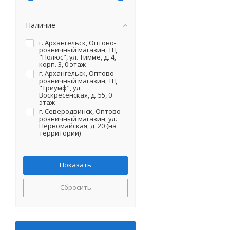
Наличие
г. Архангельск, Оптово-
розничный магазин, ТЦ
"Полюс", ул. Тимме, д. 4,
корп. 3, 0 этаж
г. Архангельск, Оптово-
розничный магазин, ТЦ
"Триумф", ул.
Воскресенская, д. 55, 0
этаж
г. Северодвинск, Оптово-
розничный магазин, ул.
Первомайская, д. 20 (на
территории)
Сбросить