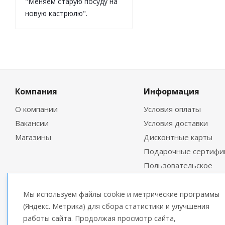
"Меняем старую посуду на
новую кастрюлю".
Компания
Информация
О компании
Условия оплаты
Вакансии
Условия доставки
Магазины
Дисконтные карты
Подарочные сертифи
Пользовательское
соглашение
Мы используем файлы cookie и метрические программы
(Яндекс. Метрика) для сбора статистики и улучшения
работы сайта. Продолжая просмотр сайта,