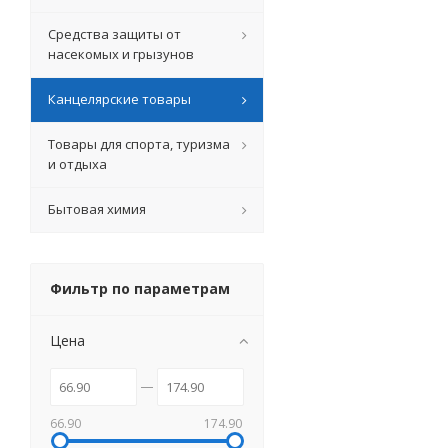
Средства защиты от
насекомых и грызунов
Канцелярские товары
Товары для спорта, туризма
и отдыха
Бытовая химия
Фильтр по параметрам
Цена
66.90
174.90