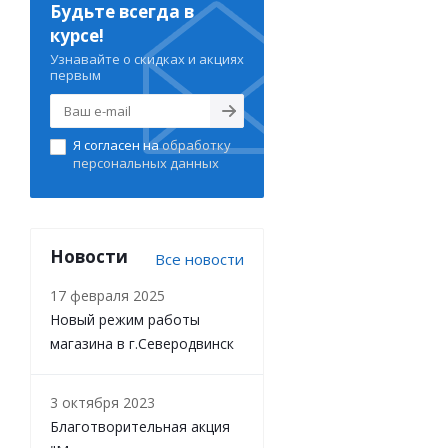
Будьте всегда в
курсе!
Узнавайте о скидках и акциях
первым
Я согласен на
обработку
персональных данных
Новости
Все новости
17 февраля 2025
Новый режим работы
магазина в г.Северодвинск
3 октября 2023
Благотворительная акция