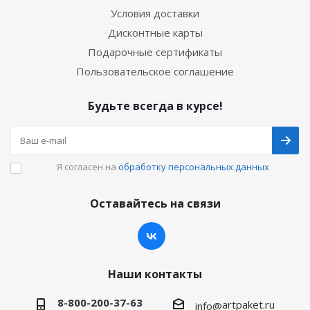
Условия доставки
Дисконтные карты
Подарочные сертификаты
Пользовательское соглашение
Будьте всегда в курсе!
Я согласен на
обработку персональных данных
Оставайтесь на связи
Наши контакты
8-800-200-37-63
artpaket.ru
info@