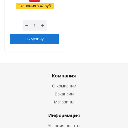
Экономия
9.47
руб.
В корзину
Компания
О компании
Вакансии
Магазины
Информация
Условия оплаты