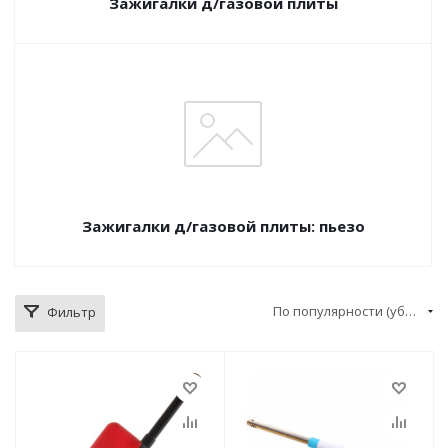
Зажигалки д/газовой плиты
Зажигалки д/газовой плиты: пьезо
По популярности (убывание)
Фильтр