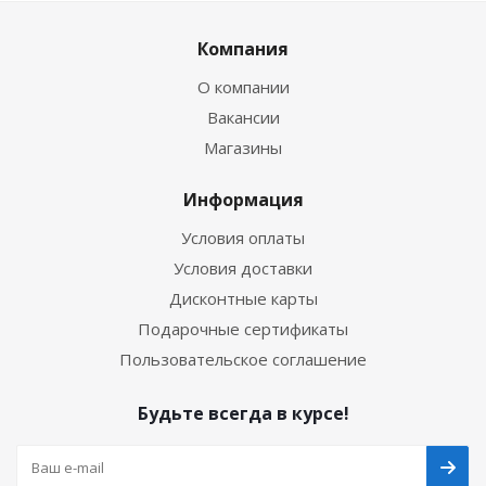
Компания
О компании
Вакансии
Магазины
Информация
Условия оплаты
Условия доставки
Дисконтные карты
Подарочные сертификаты
Пользовательское соглашение
Будьте всегда в курсе!