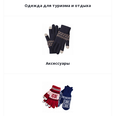
Одежда для туризма и отдыха
Аксессуары