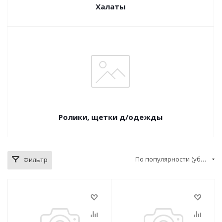
Халаты
Ролики, щетки д/одежды
По популярности (убывание)
Фильтр