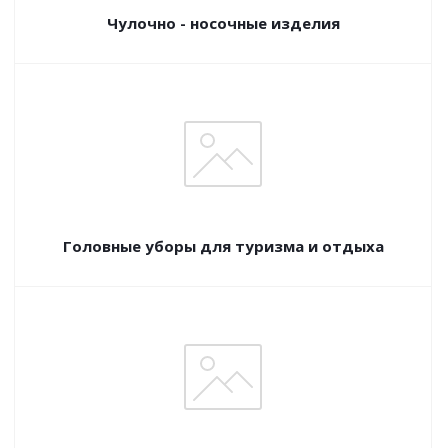
Чулочно - носочные изделия
Головные уборы для туризма и отдыха