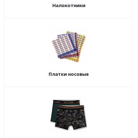
Налокотники
Платки носовые