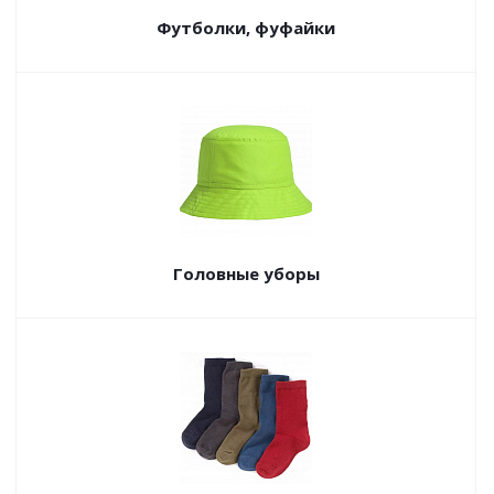
Футболки, фуфайки
Головные уборы