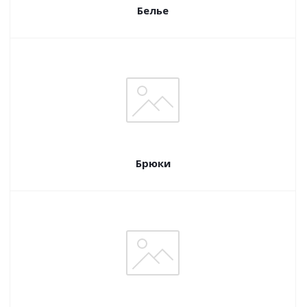
Белье
Брюки