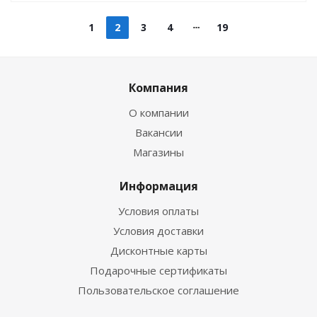
1
2
3
4
19
Компания
О компании
Вакансии
Магазины
Информация
Условия оплаты
Условия доставки
Дисконтные карты
Подарочные сертификаты
Пользовательское соглашение