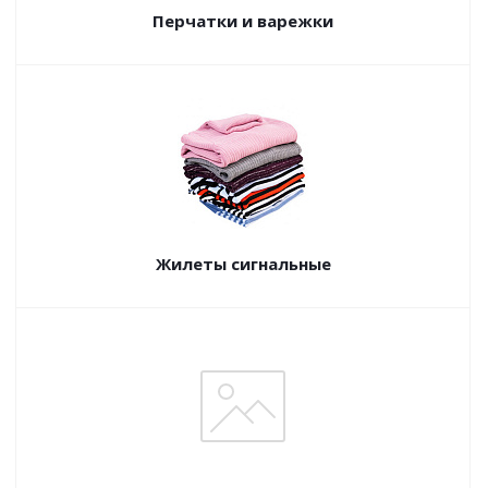
Перчатки и варежки
Жилеты сигнальные