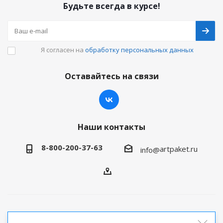
Будьте всегда в курсе!
Я согласен на
обработку персональных данных
Оставайтесь на связи
Наши контакты
8-800-200-37-63
artpaket.ru
info@
2026 © Артпакет — интернет-магазин упаковочной