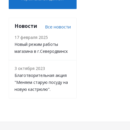
Новости
Все новости
17 февраля 2025
Новый режим работы
магазина в г.Северодвинск
3 октября 2023
Благотворительная акция
"Меняем старую посуду на
новую кастрюлю".