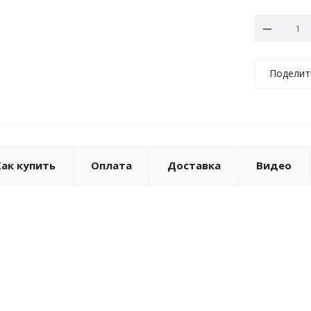
Поделит
Как купить
Оплата
Доставка
Видео