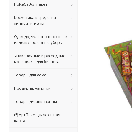
HoReCa Артпакет
Косметика и средства
личной гигиены
Одежда, чулочно-носочные
изделия, головные уборы
Упаковочные и расходные
материалы для бизнеса
Товары для дома
Продукты, напитки
Товары д/бани, ванны
(!!) АртПакет дисконтная
карта