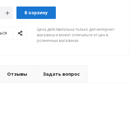
В корзину
Цена действительна только для интернет-
ься
магазина и может отличаться от цен в
розничных магазинах
Отзывы
Задать вопрос