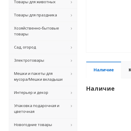
Товары для животных
Товары для праздника
Хозяйственно-бытовые
товары
Сад, огород
Электротовары
Наличие
Мешки и пакеты для
мусора/Мешки вкладыши
Наличие
Интерьер и декор
Упаковка подарочная и
цветочная
Новогодние товары