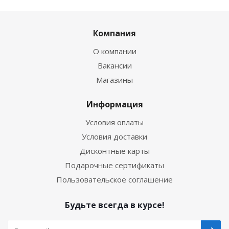
Компания
О компании
Вакансии
Магазины
Информация
Условия оплаты
Условия доставки
Дисконтные карты
Подарочные сертификаты
Пользовательское соглашение
Будьте всегда в курсе!