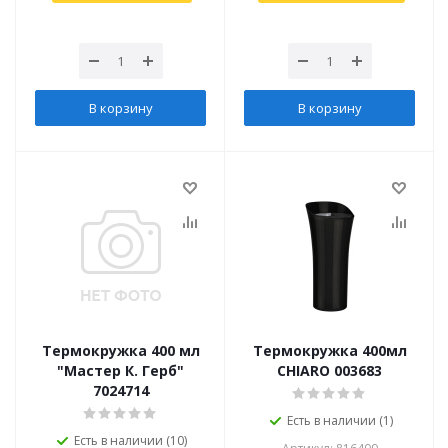
В корзину
В корзину
Термокружка 400 мл
Термокружка 400мл
"Мастер К. Герб"
CHIARO 003683
7024714
Есть в наличии (1)
Есть в наличии (10)