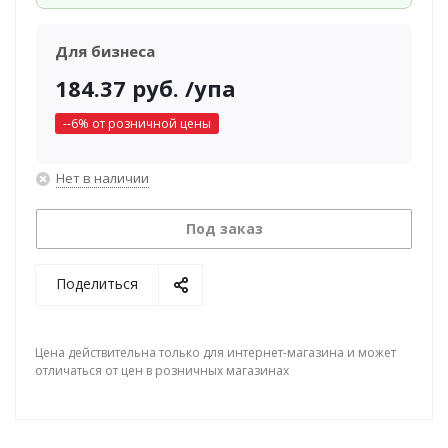
Для бизнеса
184.37
руб.
/упа
-
-6
% от розничной цены
Нет в наличии
Под заказ
Поделиться
Цена действительна только для интернет-магазина и может
отличаться от цен в розничных магазинах