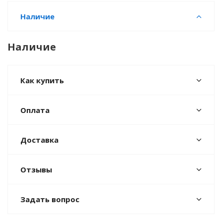
Наличие
Наличие
Как купить
Оплата
Доставка
Отзывы
Задать вопрос