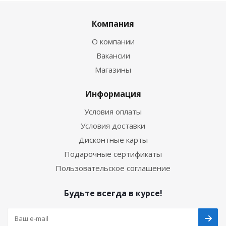
Компания
О компании
Вакансии
Магазины
Информация
Условия оплаты
Условия доставки
Дисконтные карты
Подарочные сертификаты
Пользовательское соглашение
Будьте всегда в курсе!