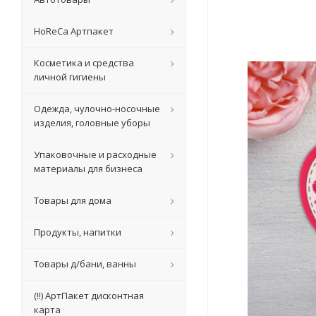
HoReCa Артпакет
Косметика и средства
личной гигиены
Одежда, чулочно-носочные
изделия, головные уборы
Упаковочные и расходные
материалы для бизнеса
Товары для дома
Продукты, напитки
Товары д/бани, ванны
(!!) АртПакет дисконтная
карта