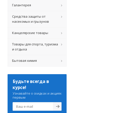
Галантерея
Средства защиты от
насекомых и грызунов
Канцелярские товары
Товары для спорта, туризма
и отдыха
Бытовая химия
Будьте всегда в
курсе!
Узнавайте о скидках и акциях
первым