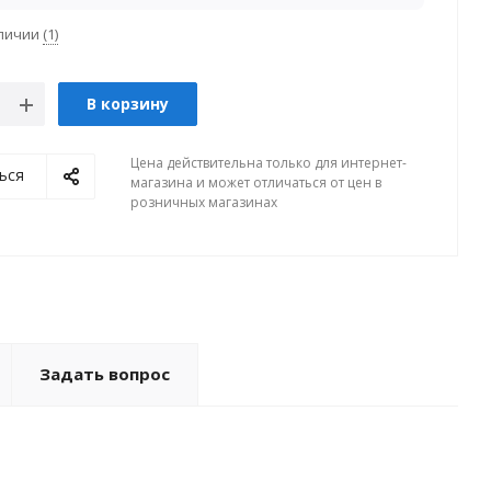
аличии
(1)
В корзину
Цена действительна только для интернет-
ься
магазина и может отличаться от цен в
розничных магазинах
Задать вопрос