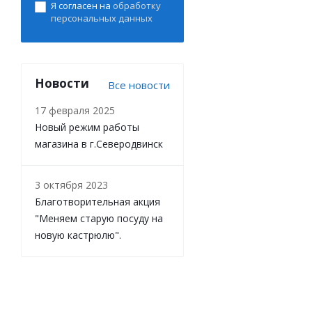
Я согласен на
обработку
персональных данных
Новости
Все новости
17 февраля 2025
Новый режим работы
магазина в г.Северодвинск
3 октября 2023
Благотворительная акция
"Меняем старую посуду на
новую кастрюлю".