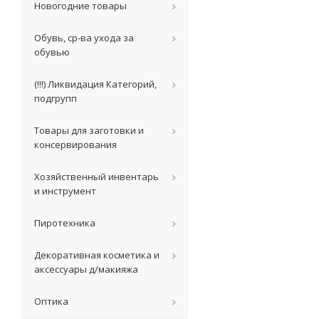
Новогодние товары
Обувь, ср-ва ухода за
обувью
(!!!) Ликвидация Категорий,
подгрупп
Товары для заготовки и
консервирования
Хозяйственный инвентарь
и инструмент
Пиротехника
Декоративная косметика и
аксессуары д/макияжа
Оптика