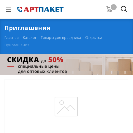
0
Приглашения
Главная
-
Каталог
-
Товары для праздника
-
Открытки
-
Приглашения