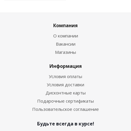
Компания
О компании
Вакансии
Магазины
Информация
Условия оплаты
Условия доставки
Дисконтные карты
Подарочные сертификаты
Пользовательское соглашение
Будьте всегда в курсе!