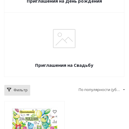
Приглашения на День рождения
Приглашения на Свадьбу
По популярности (убывание)
Фильтр