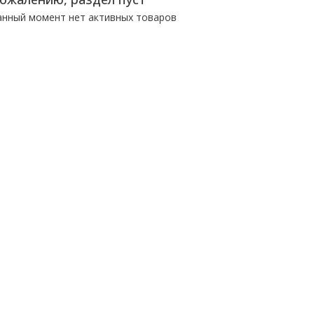
анный момент нет активных товаров