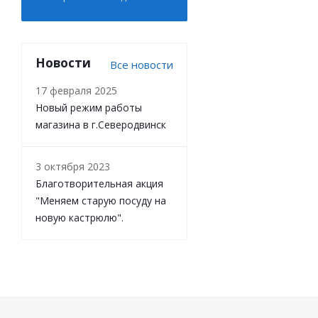
Новости
Все новости
17 февраля 2025
Новый режим работы
магазина в г.Северодвинск
3 октября 2023
Благотворительная акция
"Меняем старую посуду на
новую кастрюлю".