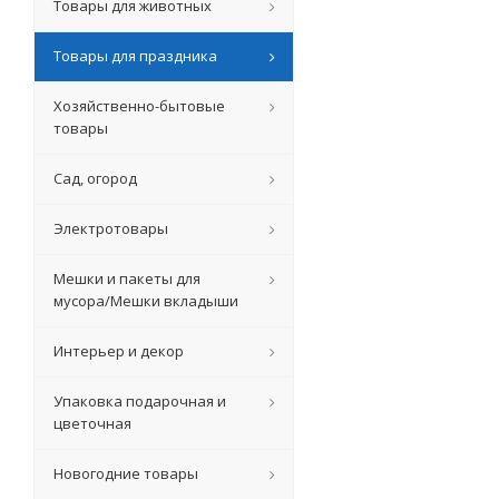
Товары для животных
Товары для праздника
Хозяйственно-бытовые
товары
Сад, огород
Электротовары
Мешки и пакеты для
мусора/Мешки вкладыши
Интерьер и декор
Упаковка подарочная и
цветочная
Новогодние товары