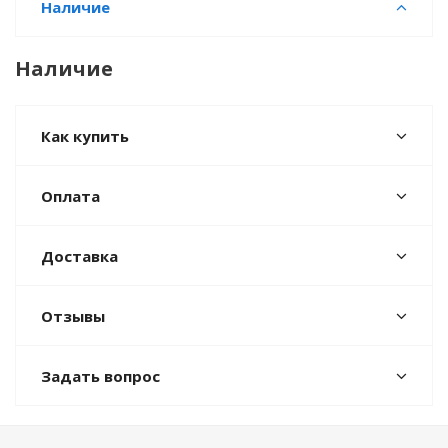
Наличие
Наличие
Как купить
Оплата
Доставка
Отзывы
Задать вопрос