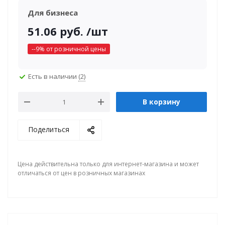
Для бизнеса
51.06
руб.
/шт
-
-9
% от розничной цены
Есть в наличии
(2)
В корзину
Поделиться
Цена действительна только для интернет-магазина и может
отличаться от цен в розничных магазинах