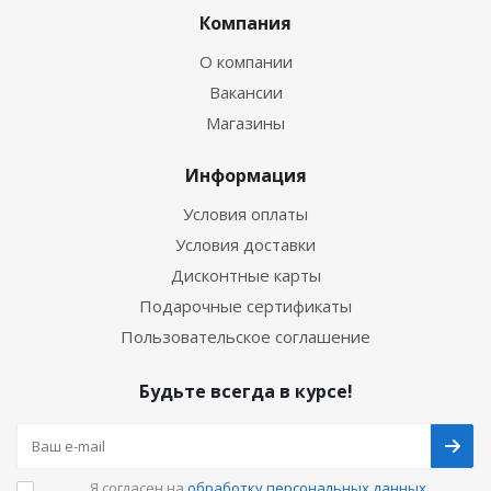
Компания
О компании
Вакансии
Магазины
Информация
Условия оплаты
Условия доставки
Дисконтные карты
Подарочные сертификаты
Пользовательское соглашение
Будьте всегда в курсе!
Я согласен на
обработку персональных данных