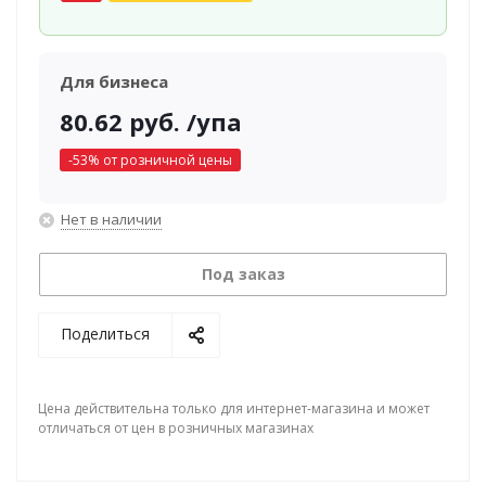
Для бизнеса
80.62
руб.
/упа
-
53
% от розничной цены
Нет в наличии
Под заказ
Поделиться
Цена действительна только для интернет-магазина и может
отличаться от цен в розничных магазинах