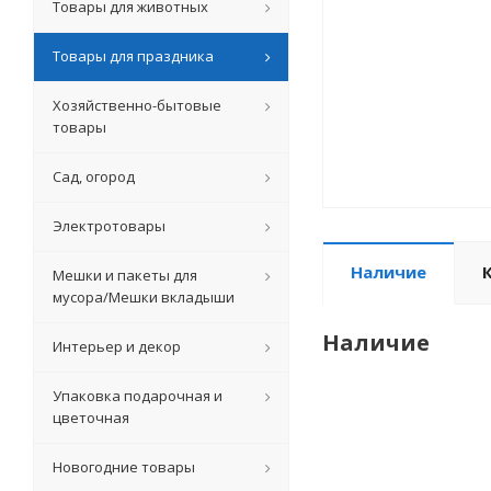
Товары для животных
Товары для праздника
Хозяйственно-бытовые
товары
Сад, огород
Электротовары
Наличие
Мешки и пакеты для
мусора/Мешки вкладыши
Наличие
Интерьер и декор
Упаковка подарочная и
цветочная
Новогодние товары