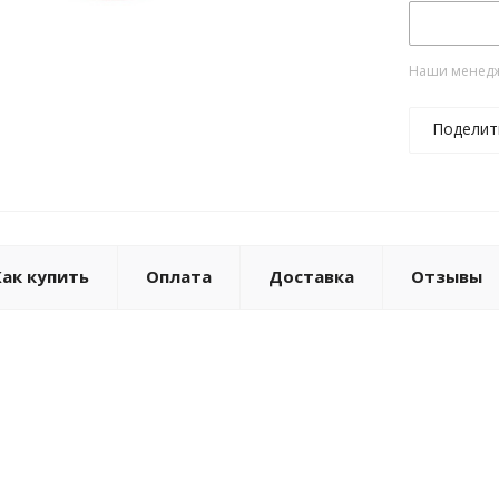
Наши менедже
Поделит
Как купить
Оплата
Доставка
Отзывы