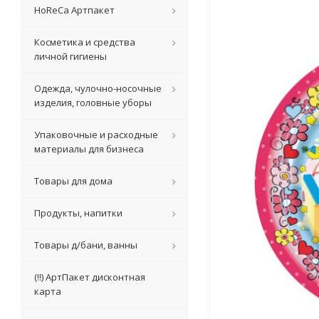
HoReCa Артпакет
Косметика и средства
личной гигиены
Одежда, чулочно-носочные
изделия, головные уборы
Упаковочные и расходные
материалы для бизнеса
Товары для дома
Продукты, напитки
Товары д/бани, ванны
(!!) АртПакет дисконтная
карта