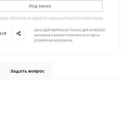
Под заказ
ры обязательно свяжутся с вами и уточнят условия заказа
Цена действительна только для интернет-
ься
магазина и может отличаться от цен в
розничных магазинах
Задать вопрос