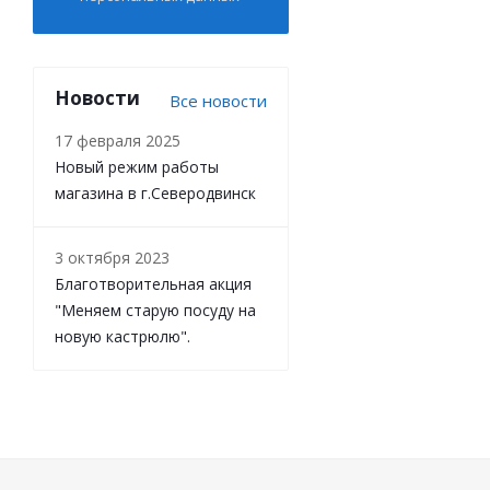
Новости
Все новости
17 февраля 2025
Новый режим работы
магазина в г.Северодвинск
3 октября 2023
Благотворительная акция
"Меняем старую посуду на
новую кастрюлю".