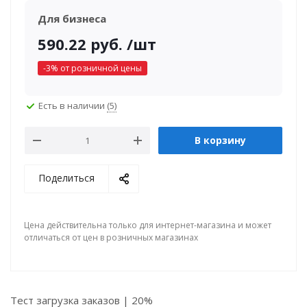
Для бизнеса
590.22
руб.
/шт
-
3
% от розничной цены
Есть в наличии
(5)
В корзину
Поделиться
Цена действительна только для интернет-магазина и может
отличаться от цен в розничных магазинах
Тест загрузка заказов | 20%