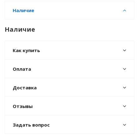
Наличие
Наличие
Как купить
Оплата
Доставка
Отзывы
Задать вопрос