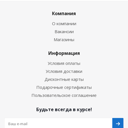
Компания
О компании
Вакансии
Магазины
Информация
Условия оплаты
Условия доставки
Дисконтные карты
Подарочные сертификаты
Пользовательское соглашение
Будьте всегда в курсе!