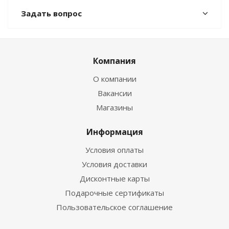
Задать вопрос
Компания
О компании
Вакансии
Магазины
Информация
Условия оплаты
Условия доставки
Дисконтные карты
Подарочные сертификаты
Пользовательское соглашение