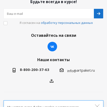
Будьте всегда в курсе!
Я согласен на
обработку персональных данных
Оставайтесь на связи
Наши контакты
8-800-200-37-63
artpaket.ru
info@
2026 © Артпакет — интернет-магазин упаковочной