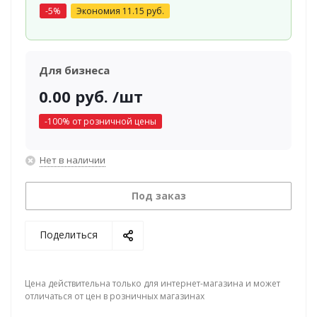
-
5
%
Экономия
11.15
руб.
Для бизнеса
0.00
руб.
/шт
-
100
% от розничной цены
Нет в наличии
Под заказ
Поделиться
Цена действительна только для интернет-магазина и может
отличаться от цен в розничных магазинах