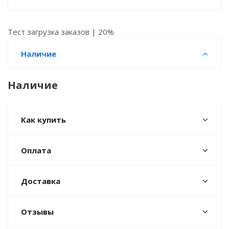
Тест загрузка заказов | 20%
Наличие
Наличие
Как купить
Оплата
Доставка
Отзывы