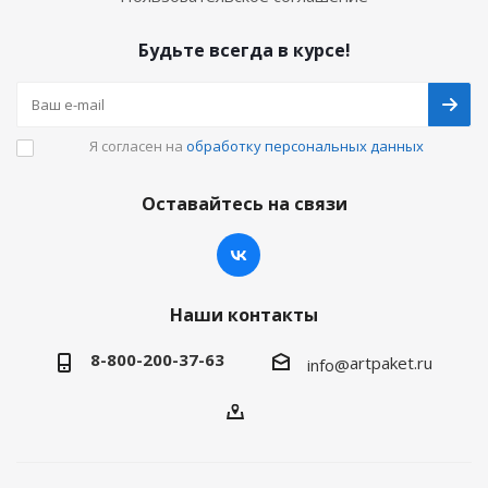
Будьте всегда в курсе!
Я согласен на
обработку персональных данных
Оставайтесь на связи
Наши контакты
8-800-200-37-63
artpaket.ru
info@