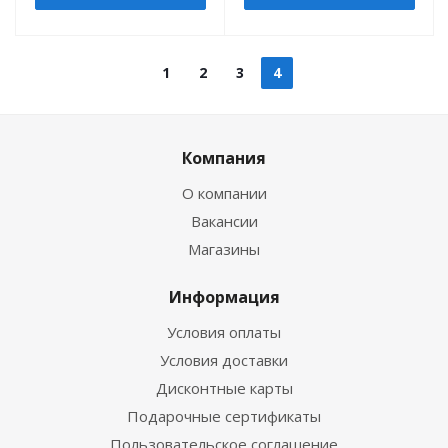
1
2
3
4
Компания
О компании
Вакансии
Магазины
Информация
Условия оплаты
Условия доставки
Дисконтные карты
Подарочные сертификаты
Пользовательское соглашение