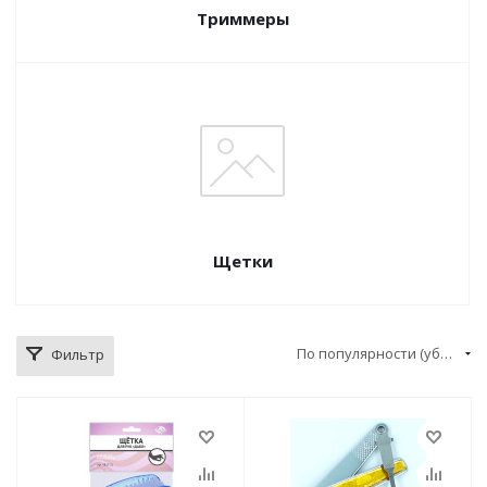
Триммеры
Щетки
По популярности (убывание)
Фильтр