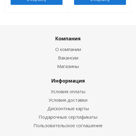
Компания
О компании
Вакансии
Магазины
Информация
Условия оплаты
Условия доставки
Дисконтные карты
Подарочные сертификаты
Пользовательское соглашение