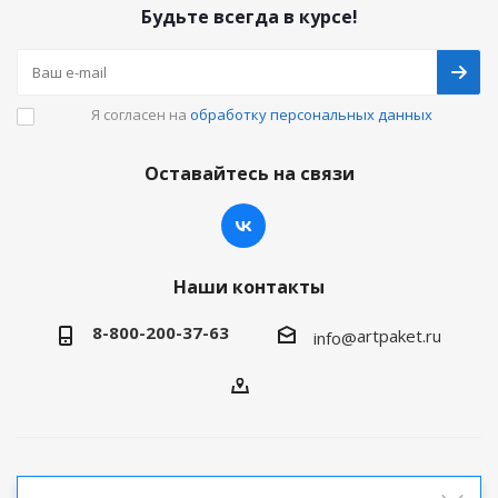
Будьте всегда в курсе!
Я согласен на
обработку персональных данных
Оставайтесь на связи
Наши контакты
8-800-200-37-63
artpaket.ru
info@
2026 © Артпакет — интернет-магазин упаковочной