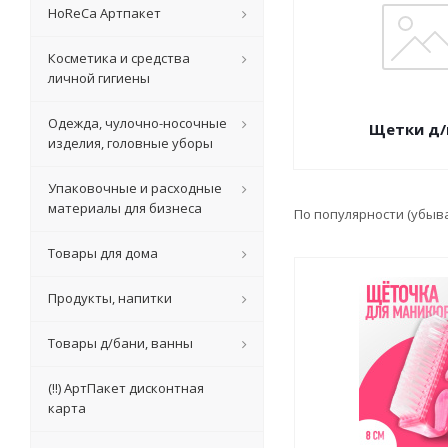
HoReCa Артпакет
Косметика и средства
личной гигиены
Одежда, чулочно-носочные
Щетки д/
изделия, головные уборы
Упаковочные и расходные
материалы для бизнеса
По популярности (убыв
Товары для дома
Продукты, напитки
Товары д/бани, ванны
(!!) АртПакет дисконтная
карта