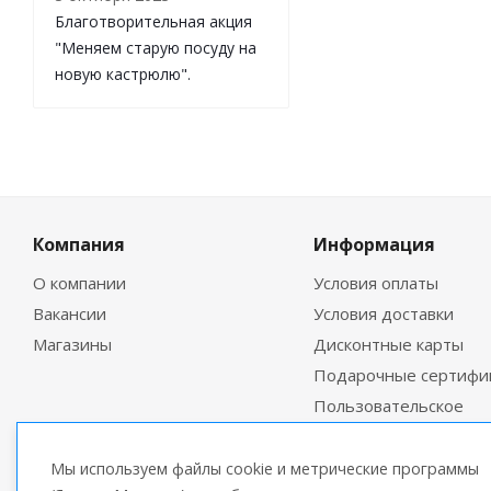
Благотворительная акция
"Меняем старую посуду на
новую кастрюлю".
Компания
Информация
О компании
Условия оплаты
Вакансии
Условия доставки
Магазины
Дисконтные карты
Подарочные сертифи
Пользовательское
соглашение
Мы используем файлы cookie и метрические программы