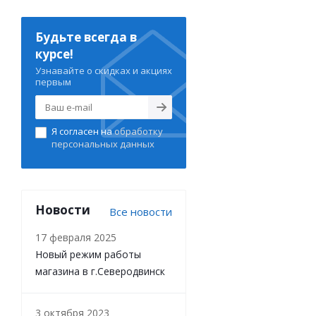
Будьте всегда в
курсе!
Узнавайте о скидках и акциях
первым
Я согласен на
обработку
персональных данных
Новости
Все новости
17 февраля 2025
Новый режим работы
магазина в г.Северодвинск
3 октября 2023