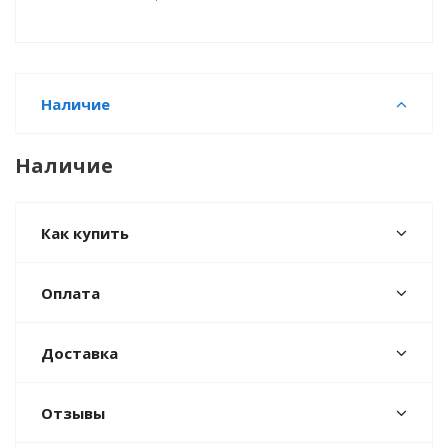
Наличие
Наличие
Как купить
Оплата
Доставка
Отзывы