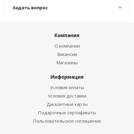
Задать вопрос
Компания
О компании
Вакансии
Магазины
Информация
Условия оплаты
Условия доставки
Дисконтные карты
Подарочные сертификаты
Пользовательское соглашение