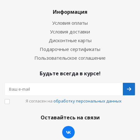
Информация
Условия оплаты
Условия доставки
Дисконтные карты
Подарочные сертификаты
Пользовательское соглашение
Будьте всегда в курсе!
Я согласен на
обработку персональных данных
Оставайтесь на связи