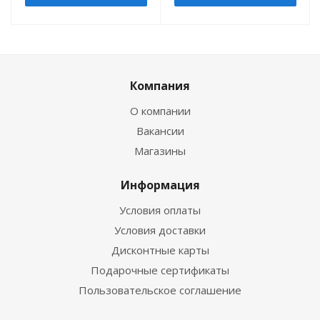
Компания
О компании
Вакансии
Магазины
Информация
Условия оплаты
Условия доставки
Дисконтные карты
Подарочные сертификаты
Пользовательское соглашение