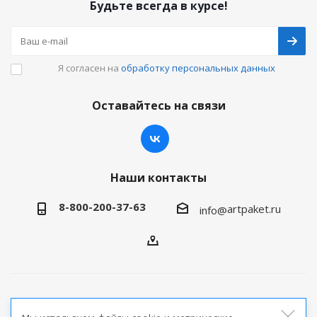
Будьте всегда в курсе!
Я согласен на
обработку персональных данных
Оставайтесь на связи
Наши контакты
8-800-200-37-63
artpaket.ru
info@
2026 © Артпакет — интернет-магазин упаковочной