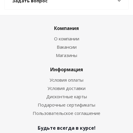
Задать вопрос
Компания
О компании
Вакансии
Магазины
Информация
Условия оплаты
Условия доставки
Дисконтные карты
Подарочные сертификаты
Пользовательское соглашение
Будьте всегда в курсе!