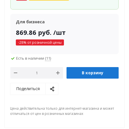
Для бизнеса
869.86
руб.
/шт
-
28
% от розничной цены
Есть в наличии
(11)
В корзину
Поделиться
Цена действительна только для интернет-магазина и может
отличаться от цен в розничных магазинах