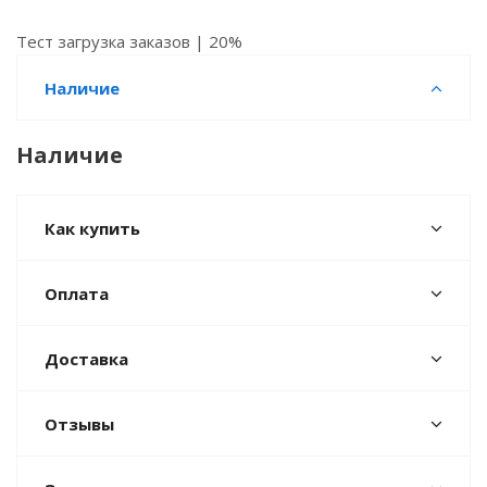
Тест загрузка заказов | 20%
Наличие
Наличие
Как купить
Оплата
Доставка
Отзывы