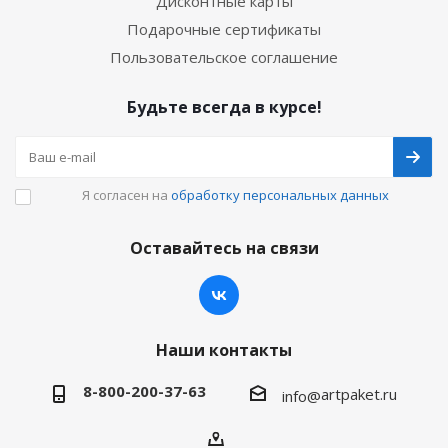
Дисконтные карты
Подарочные сертификаты
Пользовательское соглашение
Будьте всегда в курсе!
Я согласен на
обработку персональных данных
Оставайтесь на связи
Наши контакты
8-800-200-37-63
artpaket.ru
info@