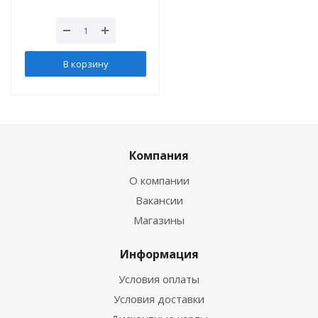
В корзину
Компания
О компании
Вакансии
Магазины
Информация
Условия оплаты
Условия доставки