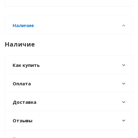
Наличие
Наличие
Как купить
Оплата
Доставка
Отзывы