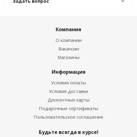
Задать вопрос
Компания
О компании
Вакансии
Магазины
Информация
Условия оплаты
Условия доставки
Дисконтные карты
Подарочные сертификаты
Пользовательское соглашение
Будьте всегда в курсе!