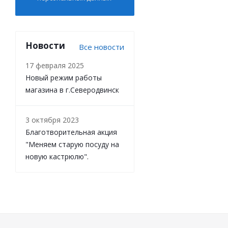
Новости
Все новости
17 февраля 2025
Новый режим работы
магазина в г.Северодвинск
3 октября 2023
Благотворительная акция
"Меняем старую посуду на
новую кастрюлю".