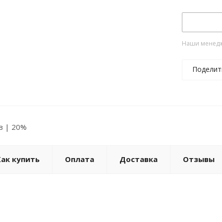
Наши менедже
Поделит
ов | 20%
Как купить
Оплата
Доставка
Отзывы