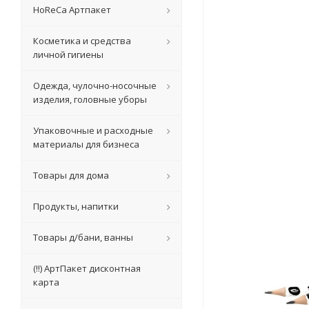
HoReCa Артпакет
Косметика и средства
личной гигиены
Одежда, чулочно-носочные
изделия, головные уборы
Упаковочные и расходные
материалы для бизнеса
Товары для дома
Продукты, напитки
Товары д/бани, ванны
(!!) АртПакет дисконтная
карта