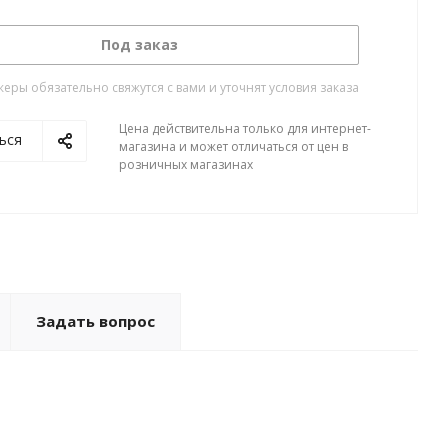
Под заказ
ры обязательно свяжутся с вами и уточнят условия заказа
Цена действительна только для интернет-
ься
магазина и может отличаться от цен в
розничных магазинах
Задать вопрос