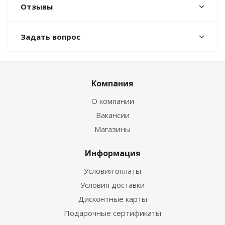
Отзывы
Задать вопрос
Компания
О компании
Вакансии
Магазины
Информация
Условия оплаты
Условия доставки
Дисконтные карты
Подарочные сертификаты