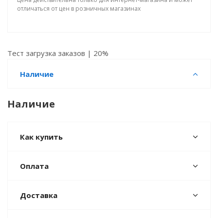
отличаться от цен в розничных магазинах
Тест загрузка заказов | 20%
Наличие
Наличие
Как купить
Оплата
Доставка