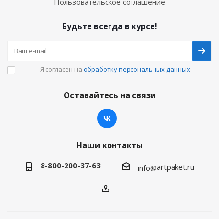
Пользовательское соглашение
Будьте всегда в курсе!
Я согласен на
обработку персональных данных
Оставайтесь на связи
Наши контакты
8-800-200-37-63
artpaket.ru
info@