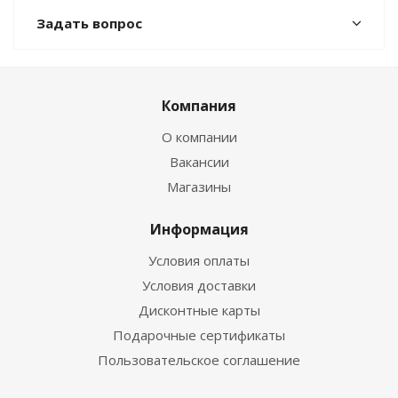
Задать вопрос
Компания
О компании
Вакансии
Магазины
Информация
Условия оплаты
Условия доставки
Дисконтные карты
Подарочные сертификаты
Пользовательское соглашение