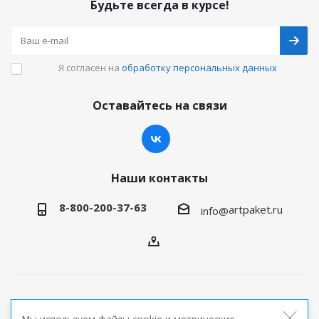
Будьте всегда в курсе!
Я согласен на
обработку персональных данных
Оставайтесь на связи
Наши контакты
8-800-200-37-63
artpaket.ru
info@
2026 © Артпакет — интернет-магазин упаковочной