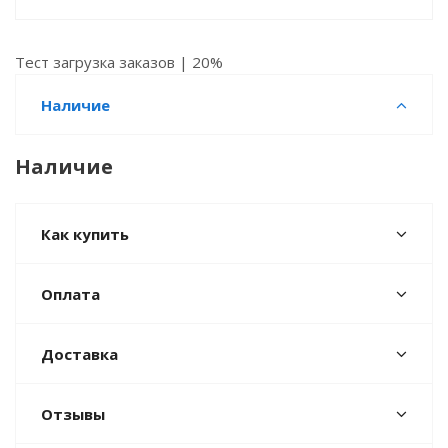
Тест загрузка заказов | 20%
Наличие
Наличие
Как купить
Оплата
Доставка
Отзывы