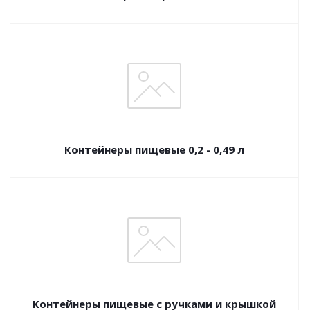
Контейнеры пищевые 0,2 - 0,49 л
Контейнеры пищевые с ручками и крышкой