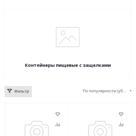
Контейнеры пищевые с защелками
По популярности (убывание)
Фильтр