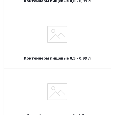
Контейнеры пищевые 0,8 - 0,99 л
Контейнеры пищевые 0,5 - 0,99 л