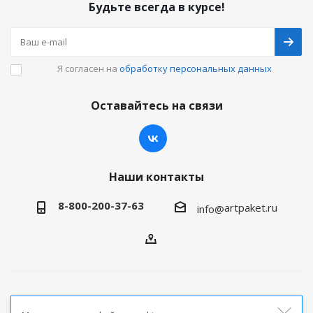
Будьте всегда в курсе!
Я согласен на
обработку персональных данных
Оставайтесь на связи
Наши контакты
8-800-200-37-63
artpaket.ru
info@
2026 © Артпакет — интернет-магазин упаковочной