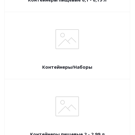
Контейнеры/Наборы
Контейнеры пищевые 2 - 2,99 л