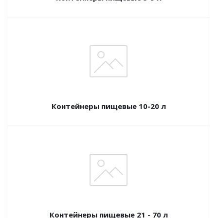
Контейнеры пищевые 10-20 л
Контейнеры пищевые 21 - 70 л