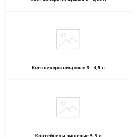
Контейнеры пищевые 3 - 4,9 л
Контейнеры пищевые 5-9 л