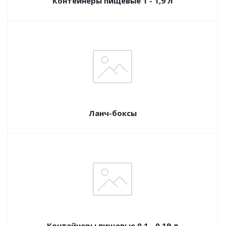
Контейнеры пищевые 1 - 1,9 л
Ланч-боксы
Контейнеры пищевые 0,1 - 0,19 л