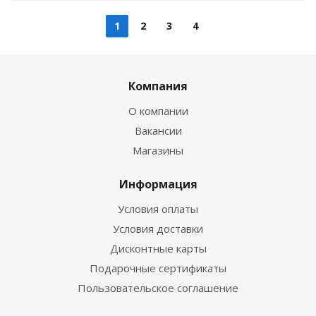
1
2
3
4
Компания
О компании
Вакансии
Магазины
Информация
Условия оплаты
Условия доставки
Дисконтные карты
Подарочные сертификаты
Пользовательское соглашение