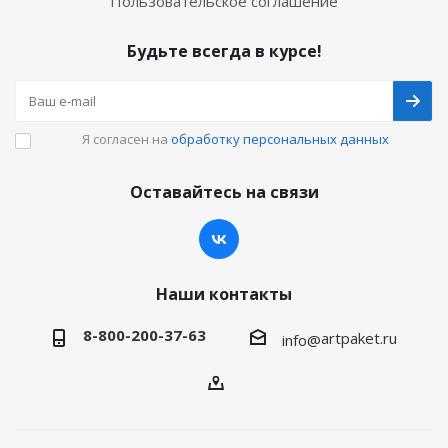
Пользовательское соглашение
Будьте всегда в курсе!
Я согласен на
обработку персональных данных
Оставайтесь на связи
Наши контакты
8-800-200-37-63
artpaket.ru
info@