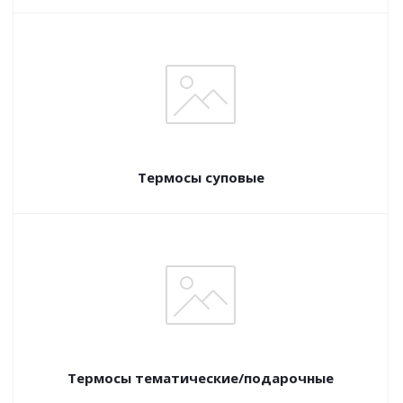
Термосы суповые
Термосы тематические/подарочные