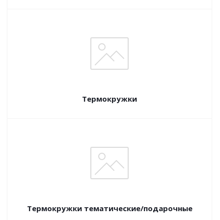
Термокружки
Термокружки тематические/подарочные