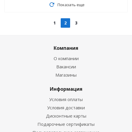
Показать еще
1
2
3
Компания
О компании
Вакансии
Магазины
Информация
Условия оплаты
Условия доставки
Дисконтные карты
Подарочные сертификаты