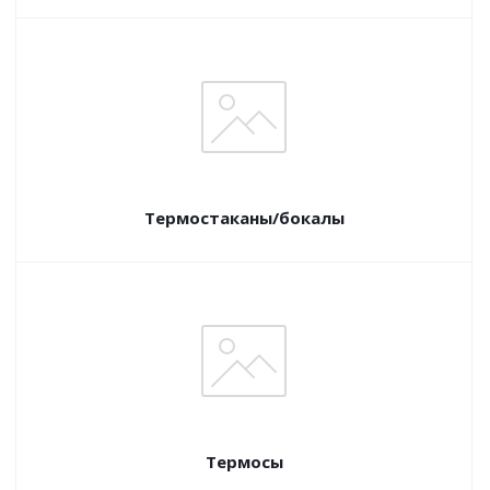
Термостаканы/бокалы
Термосы