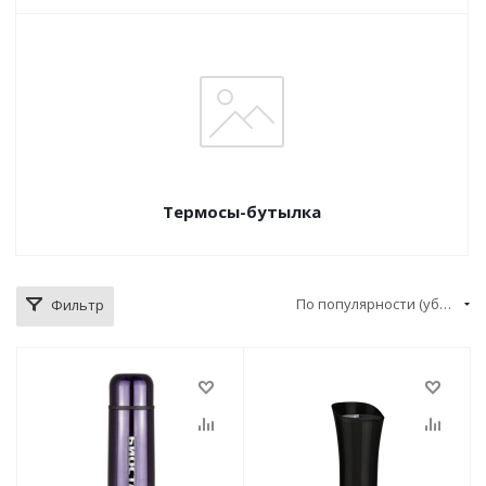
Термосы-бутылка
По популярности (убывание)
Фильтр