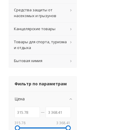
Средства защиты от
насекомых и грызунов
Канцелярские товары
Товары для спорта, туризма
и отдыха
Бытовая химия
Фильтр по параметрам
Цена
315.78
3 368.41