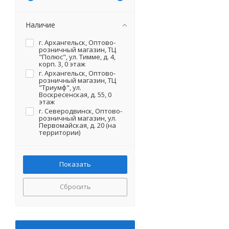
Наличие
г. Архангельск, Оптово-
розничный магазин, ТЦ
"Полюс", ул. Тимме, д. 4,
корп. 3, 0 этаж
г. Архангельск, Оптово-
розничный магазин, ТЦ
"Триумф", ул.
Воскресенская, д. 55, 0
этаж
г. Северодвинск, Оптово-
розничный магазин, ул.
Первомайская, д. 20 (на
территории)
Сбросить