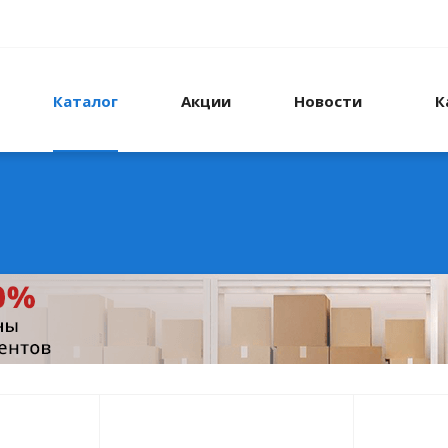
Каталог
Акции
Новости
К