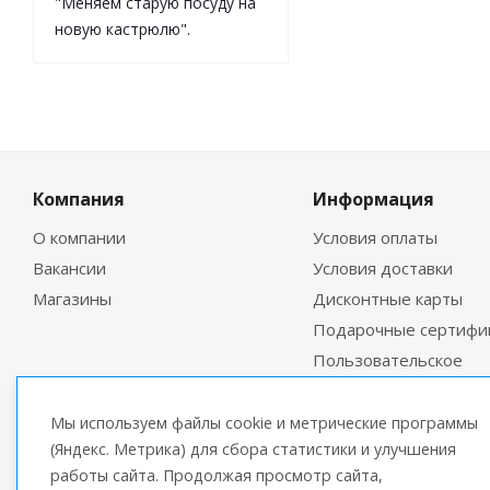
"Меняем старую посуду на
новую кастрюлю".
Компания
Информация
О компании
Условия оплаты
Вакансии
Условия доставки
Магазины
Дисконтные карты
Подарочные сертифи
Пользовательское
соглашение
Мы используем файлы cookie и метрические программы
(Яндекс. Метрика) для сбора статистики и улучшения
работы сайта. Продолжая просмотр сайта,