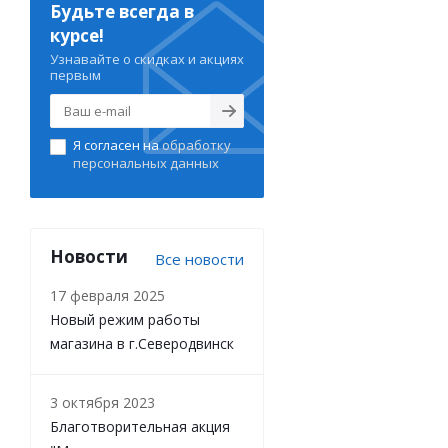
Будьте всегда в
курсе!
Узнавайте о скидках и акциях
первым
Я согласен на
обработку
персональных данных
Новости
Все новости
17 февраля 2025
Новый режим работы
магазина в г.Северодвинск
3 октября 2023
Благотворительная акция