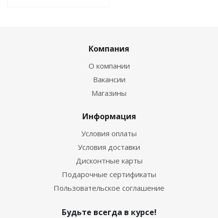
Компания
О компании
Вакансии
Магазины
Информация
Условия оплаты
Условия доставки
Дисконтные карты
Подарочные сертификаты
Пользовательское соглашение
Будьте всегда в курсе!