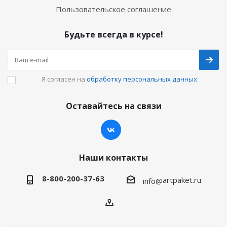
Пользовательское соглашение
Будьте всегда в курсе!
Я согласен на
обработку персональных данных
Оставайтесь на связи
Наши контакты
8-800-200-37-63
artpaket.ru
info@