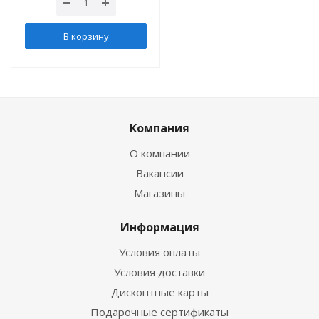
В корзину
Компания
О компании
Вакансии
Магазины
Информация
Условия оплаты
Условия доставки
Дисконтные карты
Подарочные сертификаты