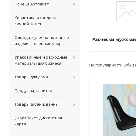
HoReCa Артпакет
Косметика и средства
личной гигиены
Одежда, чулочно-носочные
Расчески мужски
изделия, головные уборы
Упаковочные и расходные
материалы для бизнеса
По популярности (убыв
Товары для дома
Продукты, напитки
Товары д/бани, ванны
(!!) АртПакет дисконтная
карта