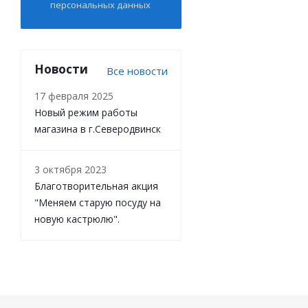
персональных данных
Новости
Все новости
17 февраля 2025
Новый режим работы
магазина в г.Северодвинск
3 октября 2023
Благотворительная акция
"Меняем старую посуду на
новую кастрюлю".