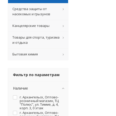
Средства защиты от
насекомых и грызунов
Канцелярские товары
Товары для спорта, туризма
и отдыха
Бытовая химия
Фильтр по параметрам
Наличие
г. Архангельск, Оптово-
розничный магазин, ТЦ
"Полюс", ул. Тимме, д. 4,
корп. 3, 0 этаж
г. Архангельск, Оптово-