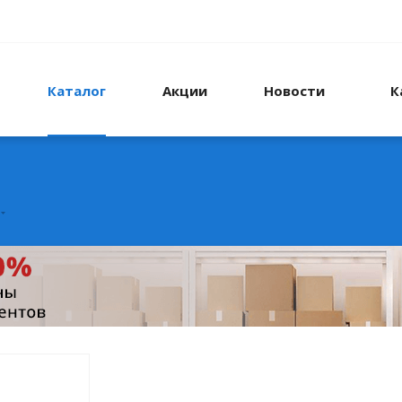
Каталог
Акции
Новости
К