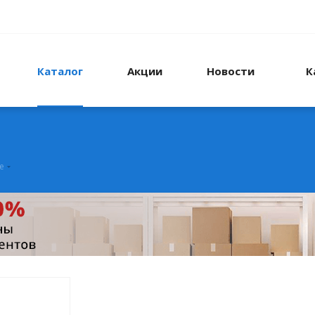
Каталог
Акции
Новости
К
е