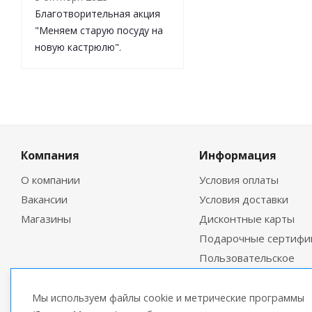
Благотворительная акция
"Меняем старую посуду на
новую кастрюлю".
Компания
Информация
О компании
Условия оплаты
Вакансии
Условия доставки
Магазины
Дисконтные карты
Подарочные сертифи
Пользовательское
соглашение
Мы используем файлы cookie и метрические программы