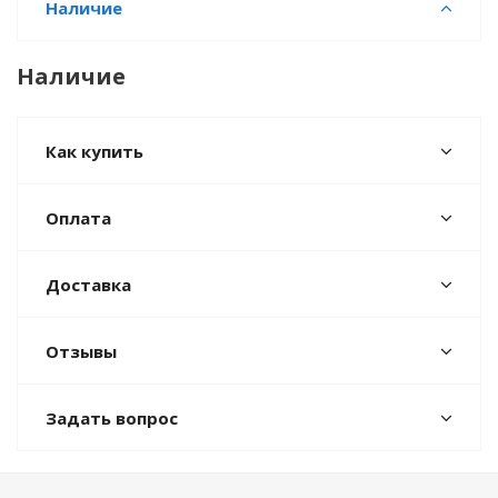
Наличие
Наличие
Как купить
Оплата
Доставка
Отзывы
Задать вопрос