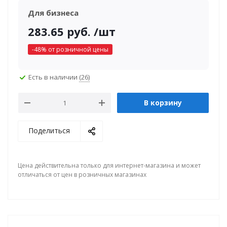
Для бизнеса
283.65
руб.
/шт
-
48
% от розничной цены
Есть в наличии
(26)
В корзину
Поделиться
Цена действительна только для интернет-магазина и может
отличаться от цен в розничных магазинах