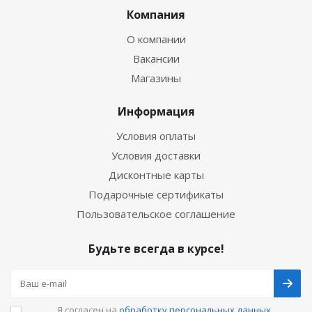
Компания
О компании
Вакансии
Магазины
Информация
Условия оплаты
Условия доставки
Дисконтные карты
Подарочные сертификаты
Пользовательское соглашение
Будьте всегда в курсе!
Я согласен на
обработку персональных данных