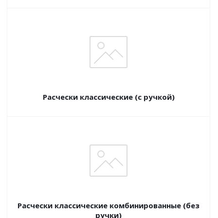
Расчески классические (с ручкой)
Расчески классические комбинированные (без
ручки)