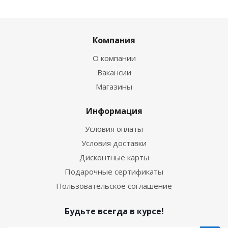
Компания
О компании
Вакансии
Магазины
Информация
Условия оплаты
Условия доставки
Дисконтные карты
Подарочные сертификаты
Пользовательское соглашение
Будьте всегда в курсе!