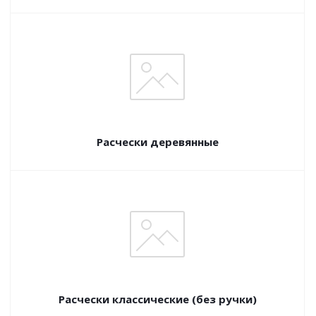
Расчески деревянные
Расчески классические (без ручки)