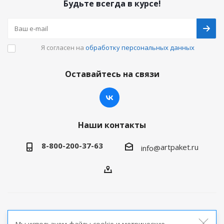
Будьте всегда в курсе!
Я согласен на
обработку персональных данных
Оставайтесь на связи
Наши контакты
8-800-200-37-63
artpaket.ru
info@
2026 © Артпакет — интернет-магазин упаковочной