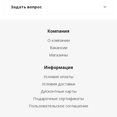
Задать вопрос
Компания
О компании
Вакансии
Магазины
Информация
Условия оплаты
Условия доставки
Дисконтные карты
Подарочные сертификаты
Пользовательское соглашение