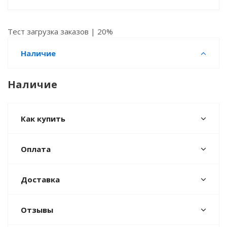
Тест загрузка заказов | 20%
Наличие
Наличие
Как купить
Оплата
Доставка
Отзывы