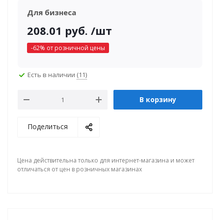
Для бизнеса
208.01
руб.
/шт
-
62
% от розничной цены
Есть в наличии
(11)
В корзину
Поделиться
Цена действительна только для интернет-магазина и может
отличаться от цен в розничных магазинах