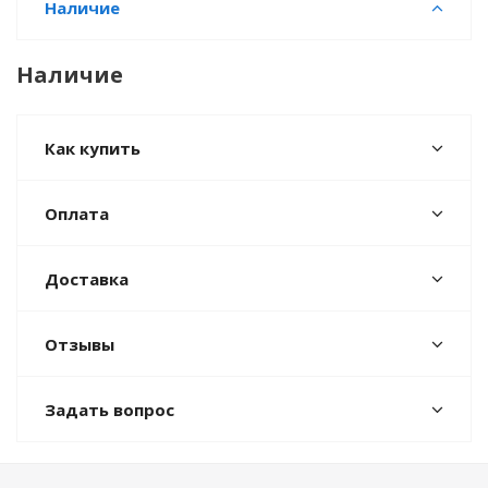
Наличие
Наличие
Как купить
Оплата
Доставка
Отзывы
Задать вопрос