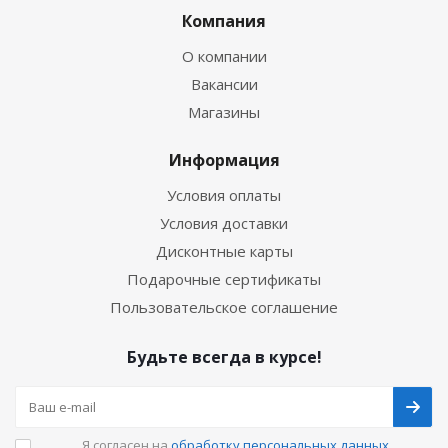
Компания
О компании
Вакансии
Магазины
Информация
Условия оплаты
Условия доставки
Дисконтные карты
Подарочные сертификаты
Пользовательское соглашение
Будьте всегда в курсе!
Я согласен на
обработку персональных данных